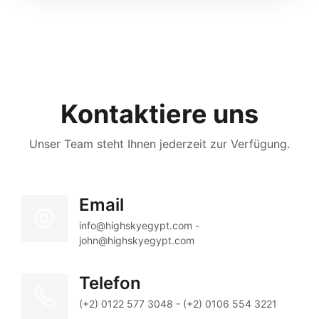
Kontaktiere uns
Unser Team steht Ihnen jederzeit zur Verfügung.
Email
info@highskyegypt.com - 
john@highskyegypt.com
Telefon
(+2) 0122 577 3048 - (+2) 0106 554 3221