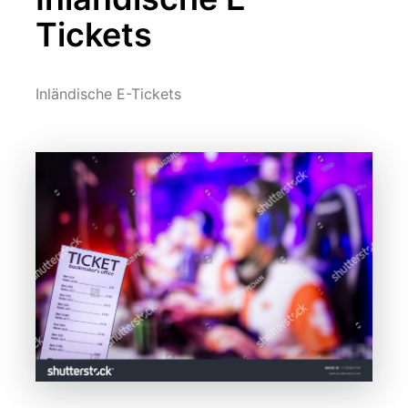
Tickets
Inländische E-Tickets