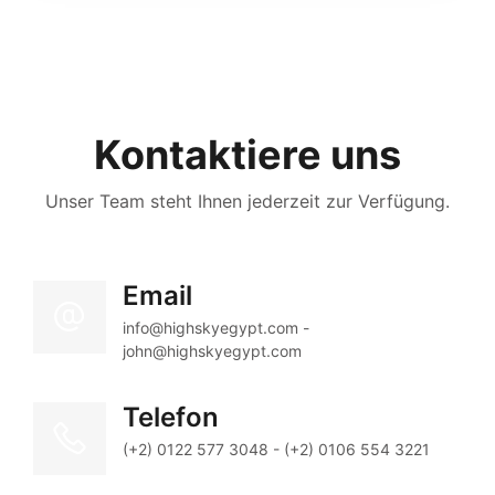
Kontaktiere uns
Unser Team steht Ihnen jederzeit zur Verfügung.
Email
info@highskyegypt.com - 
john@highskyegypt.com
Telefon
(+2) 0122 577 3048 - (+2) 0106 554 3221