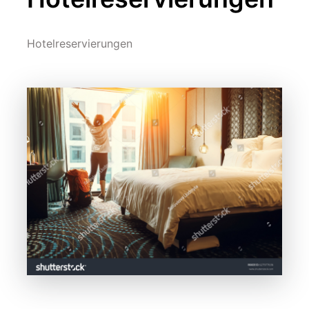
Hotelreservierungen